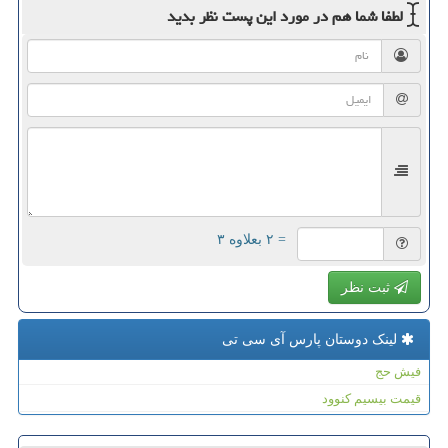
لطفا شما هم
در مورد این پست
نظر بدید
= ۲ بعلاوه ۳
ثبت نظر
لینک دوستان پارس آی سی تی
فیش حج
قیمت بیسیم کنوود