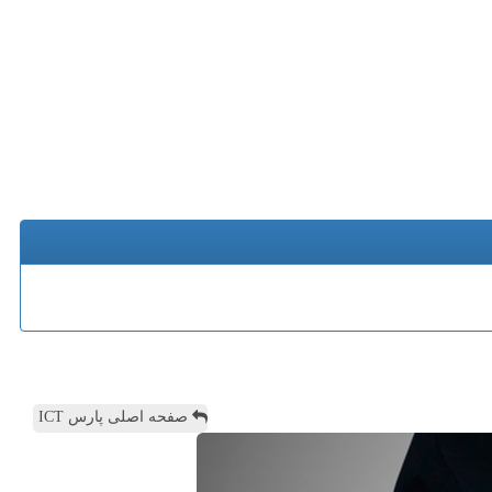
صفحه اصلی پارس ICT