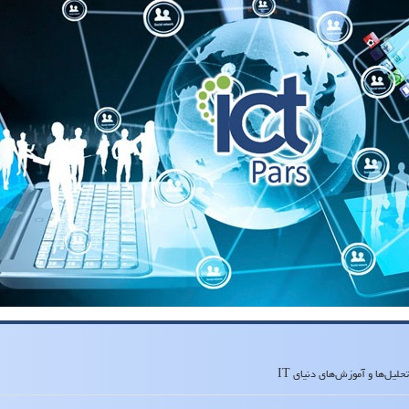
لیل‌ها و آموزش‌های دنیای IT