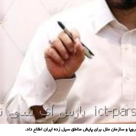
پا و سازمان ملل برای پایش مناطق سیل زده ایران اطلاع داد.