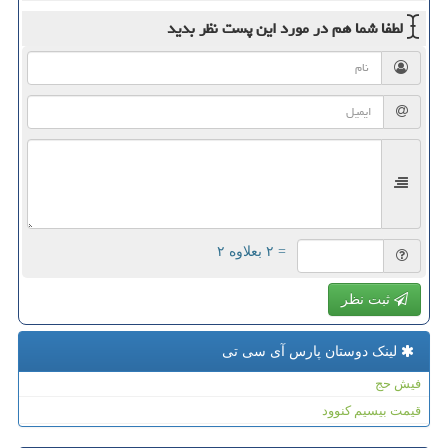
لطفا شما هم
در مورد این پست
نظر بدید
= ۲ بعلاوه ۲
ثبت نظر
لینک دوستان پارس آی سی تی
فیش حج
قیمت بیسیم کنوود