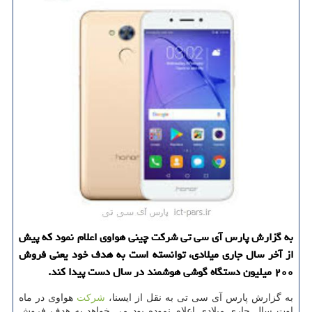
به گزارش پارس آی سی تی شركت چینی هواوی اعلام نمود كه پیش
از آخر سال جاری میلادی، توانسته است به هدف خود یعنی فروش
۲۰۰ میلیون دستگاه گوشی هوشمند در سال دست پیدا كند.
به گزارش پارس آی سی تی به نقل از ایسنا،
شركت
هواوی در ماه
اوت سال جاری میلادی اعلام نموده بود می خواهد به هدف فروش