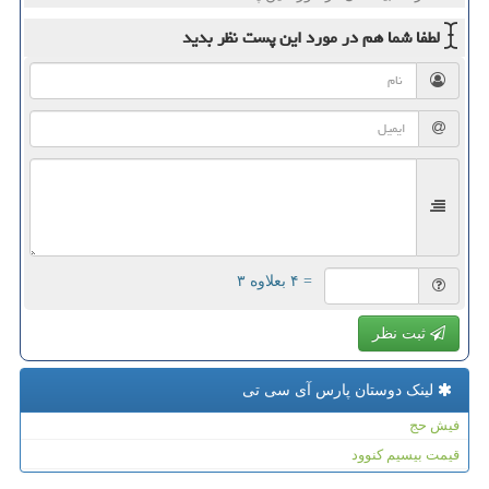
لطفا شما هم
در مورد این پست
نظر بدید
= ۴ بعلاوه ۳
ثبت نظر
لینک دوستان پارس آی سی تی
فیش حج
قیمت بیسیم کنوود