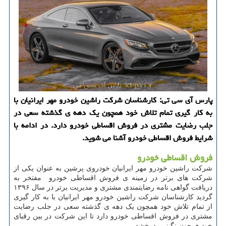
پارس آی سی تی: كارشناسان شركت راشین خودرو مهر ایرانیان با
به كار گیری تمام تلاش خود همچون یك دهه ی گذشته سعی در
جلب رضایت مشتری در فروش اقساطی خودرو دارد. در ادامه با
شرایط فروش اقساطی خودرو آشنا می شوید.
فروش اقساطی خودرو
شرکت راشین خودرو مهر ایرانیان خودروی پرشین به عنوان یکی از
شرکت های برتر در زمینه ی فروش اقساطی خودرو مفتخر به
دریافت گواهی نامه رضایتمندی مشتری و مدیریت برتر در سال ۱۳۹۶
گردید کارشناسان شرکت راشین خودرو مهر ایرانیان با به کار گیری
از تمام تلاش خود همچون یک دهه ی گذشته سعی در جلب رضایت
مشتری در فروش اقساطی خودرو دارد تا این شرکت در بین رقبای
خود همچون نگینی بدرخشد