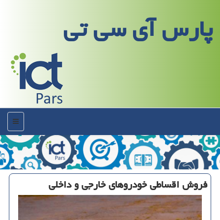
پارس آی سی تی
منو
فروش اقساطی خودروهای خارجی و داخلی