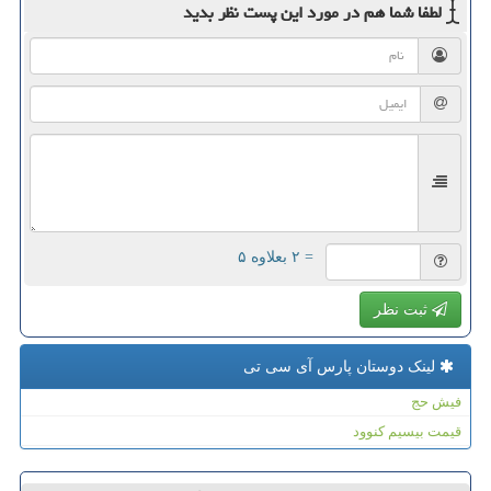
لطفا شما هم
در مورد این پست
نظر بدید
= ۲ بعلاوه ۵
ثبت نظر
لینک دوستان پارس آی سی تی
فیش حج
قیمت بیسیم کنوود