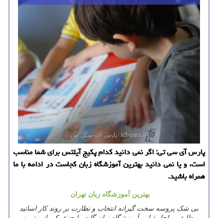
پارس آی سی تی: اگر نمی دانید كدام پكیج آیلتس برای شما مناسب
است، و یا نمی دانید بهترین آموزشگاه زبان كجاست در ادامه با ما
همراه باشید.
بهترین آموزشگاه زبان تهران
بی شک پروسه سخت گیرانه انتخاب و نظارت بر روند کار اساتید
مطابق مراحل ذیل، آموزشگاه زبان گات را جزء یکی از بهترین