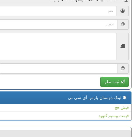
ثبت نظر
لینک دوستان پارس آی سی تی
فیش حج
قیمت بیسیم کنوود