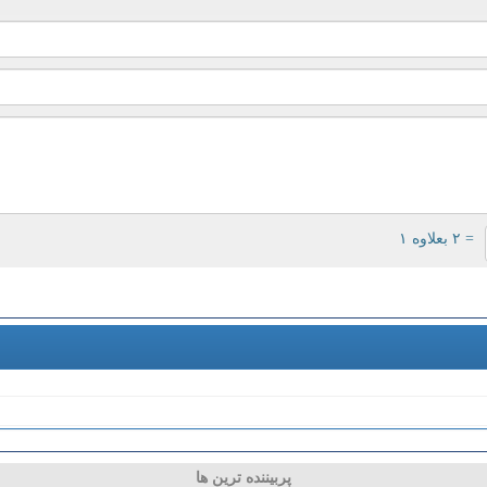
= ۲ بعلاوه ۱
پربیننده ترین ها