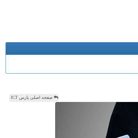
صفحه اصلی پارس ICT