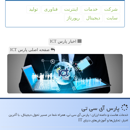
شركت
خدمات
اینترنت
فناوری
تولید
سایت
دیجیتال
رپورتاژ
اخبار پارس ICT
صفحه اصلی پارس ICT
پارس آی سی تی
خدمات هاست و دامنه ارزان ؛ پارس آی سی تی، همراه شما در مسیر تحول دیجیتال، با آخرین
اخبار، تحلیل‌ها و آموزش‌های دنیای IT