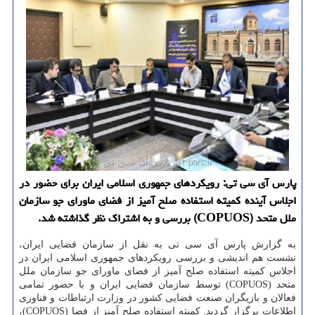
پارس آی سی تی: رویكردهای جمهوری اسلامی ایران برای حضور در
اجلاس آینده كمیته استفاده صلح آمیز از فضای ماورای جو سازمان
ملل متحد (COPUOS) بررسی و به اشتراك نظر گذاشته شد.
به گزارش پارس آی سی تی به نقل از سازمان فضایی ایران،
نشست هم اندیشی و بررسی رویكردهای جمهوری اسلامی ایران در
اجلاس كمیته استفاده صلح آمیز از فضای ماورای جو سازمان ملل
متحد (COPUOS) توسط سازمان فضایی ایران و با حضور تمامی
فعالان و بازیگران صنعت فضایی كشور در وزارت ارتباطات و فناوری
اطلاعات برگزار گردید. كمیته استفاده صلح آمیز از فضا (COPUOS)،