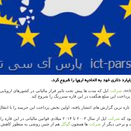
شركت
پرداخت این مبلغ هنگفت در این قاره سبزرنگ را شروع كند.
شركت
اپل از سال ۲۰۰۳ تا ۲۰۱۴ میلادی قوانین مالیات
ت و برخی دیگر از
شركت
ها همچون
گوگل
هم از چنین روشی به منظور كاهش پرد