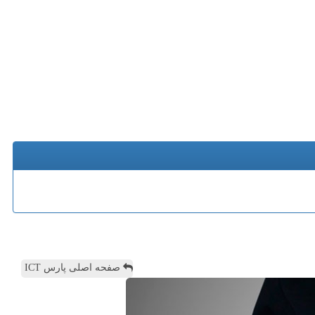
صفحه اصلی پارس ICT