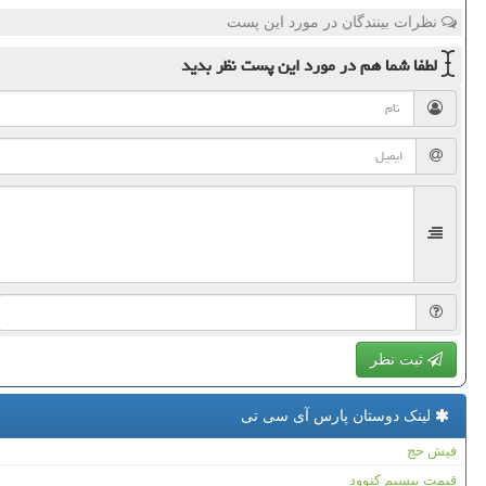
نظرات بینندگان در مورد این پست
لطفا شما هم
در مورد این پست
نظر بدید
ثبت نظر
لینک دوستان پارس آی سی تی
فیش حج
قیمت بیسیم کنوود