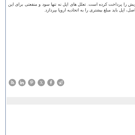
را پرداخت كرده است. تعلل های اپل نه تنها سود و منفعتی برای این
اپل باید مبلغ بیشتری را به اتحادیه اروپا بپردازد.
X