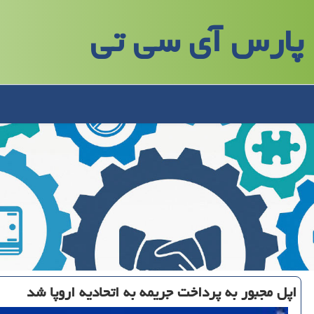
پارس آی سی تی
اپل مجبور به پرداخت جریمه به اتحادیه اروپا شد