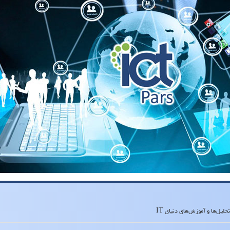
لیل‌ها و آموزش‌های دنیای IT