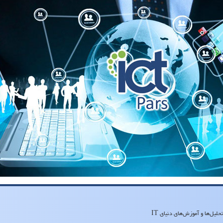
لیل‌ها و آموزش‌های دنیای IT