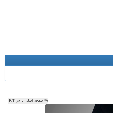
صفحه اصلی پارس ICT