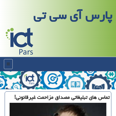
پارس آی سی تی
منو
تماس های تبلیغاتی مصداق مزاحمت غیرقانونی!