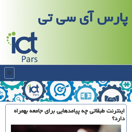
پارس آی سی تی
منو
اینترنت طبقاتی چه پیامدهایی برای جامعه بهمراه
دارد؟