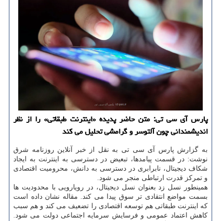
پارس آی سی تی: متن حاضر پدیده «اینترنت طبقاتی» را از نظر
اندیشمندانی چون آلتوسر و گرامشی تحلیل می کند
به گزارش پارس آی سی تی به نقل از خبر آنلاین روزنامه شرق
نوشت: در قسمت پیامدها، تبعیض در دسترسی به اینترنت به ایجاد
شکاف دیجیتال، نابرابری در دسترسی به دانش، محرومیت اقتصادی
و تمرکز قدرت ارتباطی منجر می شود.
همینطور نسل زد بعنوان نسل دیجیتال، در رویارویی با محدودیت ها
بسمت مواضع انتقادی تر سوق پیدا می کند. مقاله نشان داده است
که اینترنت طبقاتی هم توسعه اقتصادی را تضعیف می کند و هم سبب
کاهش اعتماد عمومی و فرسایش سرمایه اجتماعی دولت می شود.