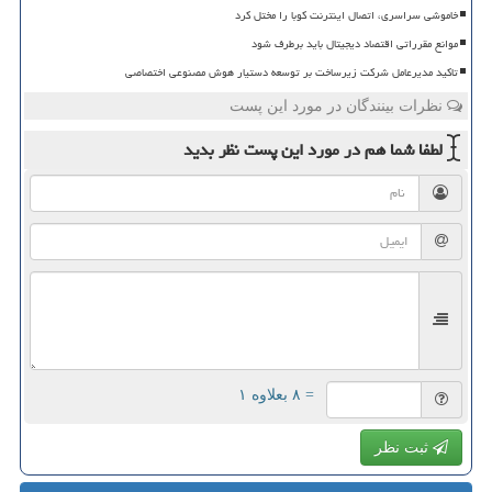
خاموشی سراسری، اتصال اینترنت کوبا را مختل کرد
موانع مقرراتی اقتصاد دیجیتال باید برطرف شود
تاکید مدیرعامل شرکت زیرساخت بر توسعه دستیار هوش مصنوعی اختصاصی
نظرات بینندگان در مورد این پست
لطفا شما هم
در مورد این پست
نظر بدید
= ۸ بعلاوه ۱
ثبت نظر