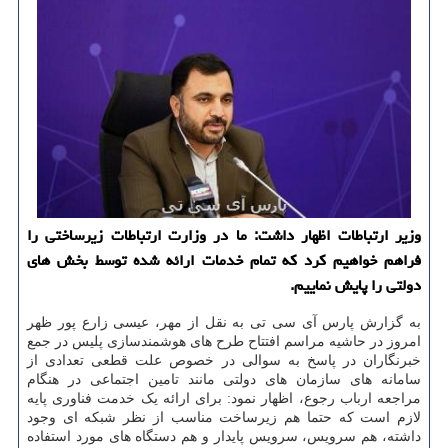
وزیر ارتباطات اظهار داشت: ما در وزارت ارتباطات زیرساختی را
فراهم خواهیم کرد که تمام خدمات ارائه شده توسط بخش های
دولتی را پایش نماییم.
به گزارش پارس آی سی تی به نقل از مهر، عیسی زارع پور ظهر
امروز در حاشیه مراسم افتتاح طرح های هوشمندسازی پلیس در جمع
خبرنگاران در پاسخ به سوالی در خصوص علت قطعی تعدادی از
سامانه های سازمان های دولتی مانند تامین اجتماعی در هنگام
مراجعه ارباب رجوع، اظهار نمود: برای ارائه یک خدمت فناوری پایه
لازم است که حتما هم زیرساخت مناسب از نظر شبکه ای وجود
داشته، هم سرویس، سرویس پایدار و هم دستگاه های مورد استفاده